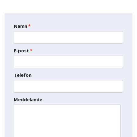
Namn
*
E-post
*
Telefon
Meddelande