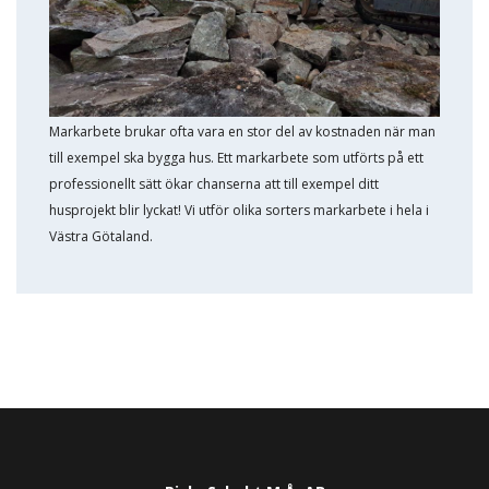
Markarbete brukar ofta vara en stor del av kostnaden när man
till exempel ska bygga hus. Ett markarbete som utförts på ett
professionellt sätt ökar chanserna att till exempel ditt
husprojekt blir lyckat! Vi utför olika sorters markarbete i hela i
Västra Götaland.