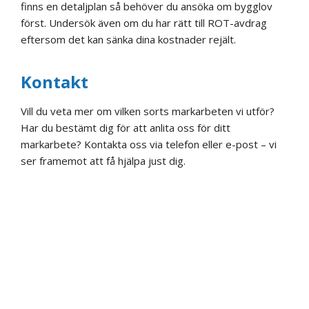
finns en detaljplan så behöver du ansöka om bygglov
först. Undersök även om du har rätt till ROT-avdrag
eftersom det kan sänka dina kostnader rejält.
Kontakt
Vill du veta mer om vilken sorts markarbeten vi utför?
Har du bestämt dig för att anlita oss för ditt
markarbete? Kontakta oss via telefon eller e-post – vi
ser framemot att få hjälpa just dig.