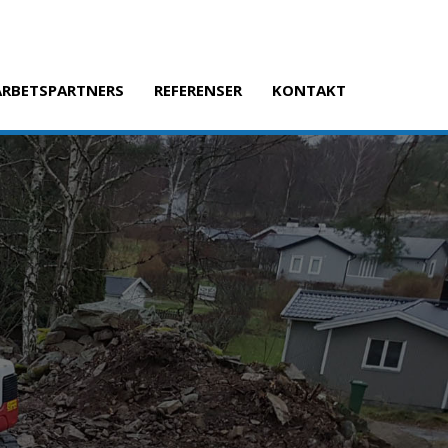
RBETSPARTNERS
REFERENSER
KONTAKT