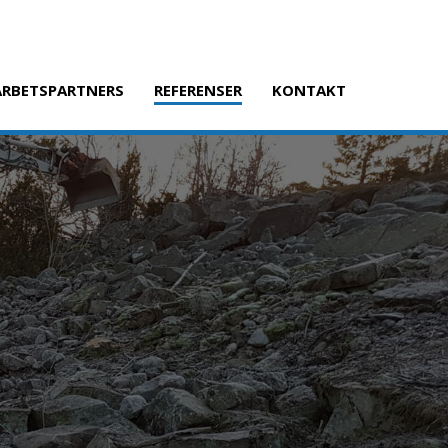
RBETSPARTNERS
REFERENSER
KONTAKT